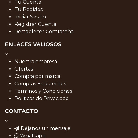
Tu Cuenta
Tu Pedidos
Iniciar Sesion
Registrar Cuenta
Restablecer Contraseña
ENLACES VALIOSOS
Nuestra empresa
Ofertas
Compra por marca
Compras Frecuentes
Terminos y Condiciones
Politicas de Privacidad
CONTACTO
Déjanos un mensaje
Whatsapp