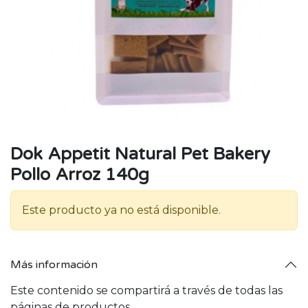
Dok Appetit Natural Pet Bakery
Pollo Arroz 140g
Este producto ya no está disponible.
Más información
Este contenido se compartirá a través de todas las
páginas de productos.