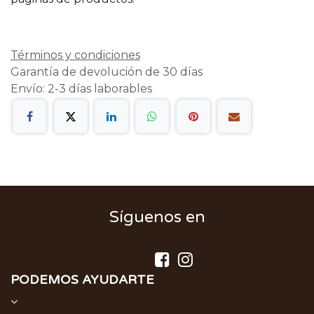
Términos y condiciones
Garantía de devolución de 30 días
Envío: 2-3 días laborables
Síguenos en
PODEMOS AYUDARTE