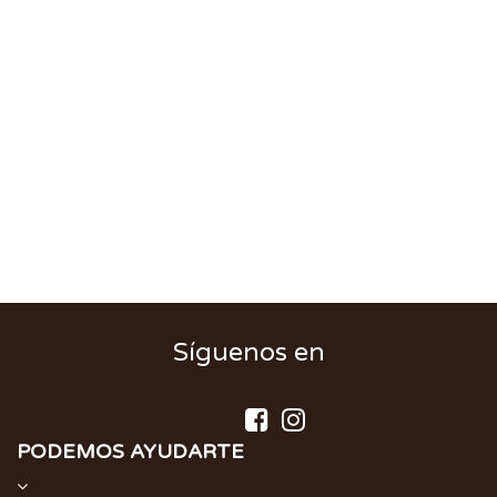
Síguenos en
PODEMOS AYUDARTE