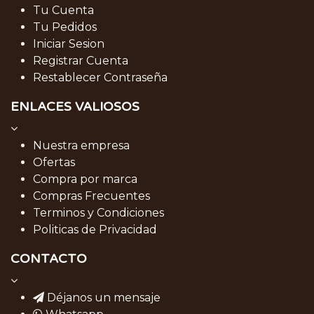
Tu Cuenta
Tu Pedidos
Iniciar Sesion
Registrar Cuenta
Restablecer Contraseña
ENLACES VALIOSOS
Nuestra empresa
Ofertas
Compra por marca
Compras Frecuentes
Terminos y Condiciones
Politicas de Privacidad
CONTACTO
Déjanos un mensaje