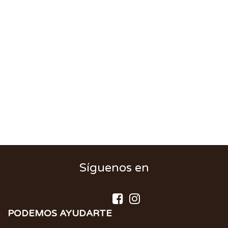
Síguenos en
PODEMOS AYUDARTE