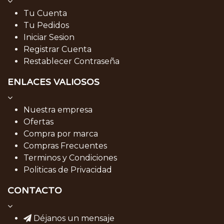
Tu Cuenta
Tu Pedidos
Iniciar Sesion
Registrar Cuenta
Restablecer Contraseña
ENLACES VALIOSOS
Nuestra empresa
Ofertas
Compra por marca
Compras Frecuentes
Terminos y Condiciones
Politicas de Privacidad
CONTACTO
Déjanos un mensaje