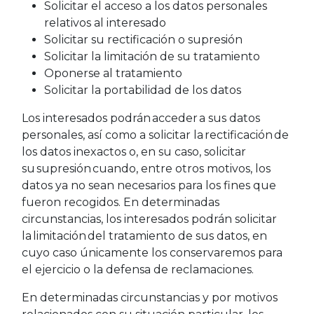
Solicitar el acceso a los datos personales
relativos al interesado
Solicitar su rectificación o supresión
Solicitar la limitación de su tratamiento
Oponerse al tratamiento
Solicitar la portabilidad de los datos
Los interesados podrán acceder a sus datos
personales, así como a solicitar la rectificación de
los datos inexactos o, en su caso, solicitar
su supresión cuando, entre otros motivos, los
datos ya no sean necesarios para los fines que
fueron recogidos. En determinadas
circunstancias, los interesados podrán solicitar
la limitación del tratamiento de sus datos, en
cuyo caso únicamente los conservaremos para
el ejercicio o la defensa de reclamaciones.
En determinadas circunstancias y por motivos