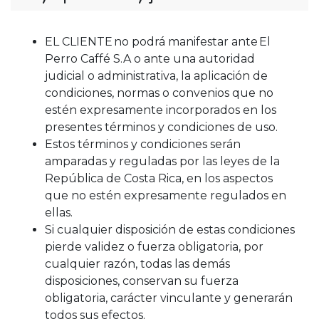
EL CLIENTE no podrá manifestar ante El
Perro Caffé S.A o ante una autoridad
judicial o administrativa, la aplicación de
condiciones, normas o convenios que no
estén expresamente incorporados en los
presentes términos y condiciones de uso.
Estos términos y condiciones serán
amparadas y reguladas por las leyes de la
República de Costa Rica, en los aspectos
que no estén expresamente regulados en
ellas.
Si cualquier disposición de estas condiciones
pierde validez o fuerza obligatoria, por
cualquier razón, todas las demás
disposiciones, conservan su fuerza
obligatoria, carácter vinculante y generarán
todos sus efectos.