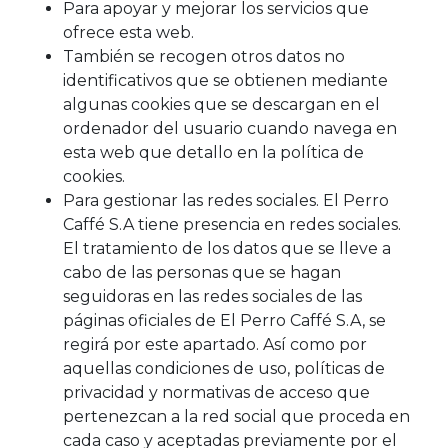
Para apoyar y mejorar los servicios que
ofrece esta web.
También se recogen otros datos no
identificativos que se obtienen mediante
algunas cookies que se descargan en el
ordenador del usuario cuando navega en
esta web que detallo en la política de
cookies.
Para gestionar las redes sociales. El Perro
Caffé S.A tiene presencia en redes sociales.
El tratamiento de los datos que se lleve a
cabo de las personas que se hagan
seguidoras en las redes sociales de las
páginas oficiales de El Perro Caffé S.A, se
regirá por este apartado. Así como por
aquellas condiciones de uso, políticas de
privacidad y normativas de acceso que
pertenezcan a la red social que proceda en
cada caso y aceptadas previamente por el