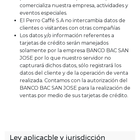
comercializa nuestra empresa, actividades y
eventos especiales.
El Perro Caffé S.A no intercambia datos de
clientes o visitantes con otras compañías
Los datos y/o información referentes a
tarjetas de crédito serán manejados
solamente por la empresa BANCO BAC SAN
JOSE por lo que nuestro servidor no
capturará dichos datos, sólo registrará los
datos del cliente y de la operación de venta
realizada. Contamos con la autorización del
BANCO BAC SAN JOSE para la realización de
ventas por medio de sus tarjetas de crédito.
Ley aplicacble y jurisdicción