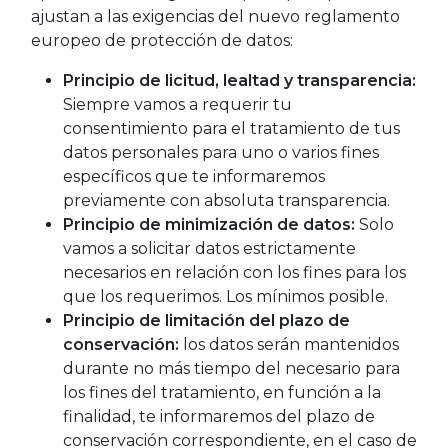
ajustan a las exigencias del nuevo reglamento
europeo de protección de datos:
Principio de licitud, lealtad y transparencia:
Siempre vamos a requerir tu
consentimiento para el tratamiento de tus
datos personales para uno o varios fines
específicos que te informaremos
previamente con absoluta transparencia.
Principio de minimización de datos:
Solo
vamos a solicitar datos estrictamente
necesarios en relación con los fines para los
que los requerimos. Los mínimos posible.
Principio de limitación del plazo de
conservación:
los datos serán mantenidos
durante no más tiempo del necesario para
los fines del tratamiento, en función a la
finalidad, te informaremos del plazo de
conservación correspondiente, en el caso de