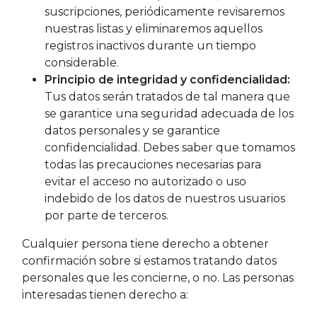
suscripciones, periódicamente revisaremos
nuestras listas y eliminaremos aquellos
registros inactivos durante un tiempo
considerable.
Principio de integridad y confidencialidad:
Tus datos serán tratados de tal manera que
se garantice una seguridad adecuada de los
datos personales y se garantice
confidencialidad. Debes saber que tomamos
todas las precauciones necesarias para
evitar el acceso no autorizado o uso
indebido de los datos de nuestros usuarios
por parte de terceros.
Cualquier persona tiene derecho a obtener
confirmación sobre si estamos tratando datos
personales que les concierne, o no. Las personas
interesadas tienen derecho a: