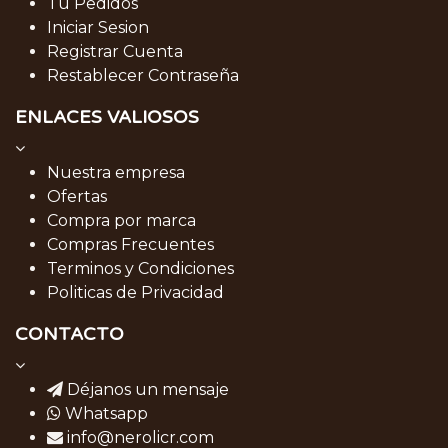
Tu Pedidos
Iniciar Sesion
Registrar Cuenta
Restablecer Contraseña
ENLACES VALIOSOS
Nuestra empresa
Ofertas
Compra por marca
Compras Frecuentes
Terminos y Condiciones
Politicas de Privacidad
CONTACTO
Déjanos un mensaje
Whatsapp
info@nerolicr.com