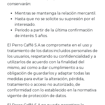
conservarán:
Mientras se mantenga la relación mercantil.
Hasta que no se solicite su supresión por el
interesado.
Periodo a partir de la última confirmación
de interés: 5 años.
El Perro Caffé S.A se compromete en el uso y
tratamiento de los datos incluidos personales de
los usuarios, respetando su confidencialidad y a
utilizarlos de acuerdo con la finalidad del
mismo, así como a dar cumplimiento a su
obligación de guardarlos y adaptar todas las
medidas para evitar la alteración, pérdida,
tratamiento o acceso no autorizado, de
conformidad con lo establecido en la normativa
vigente de protección de datos.