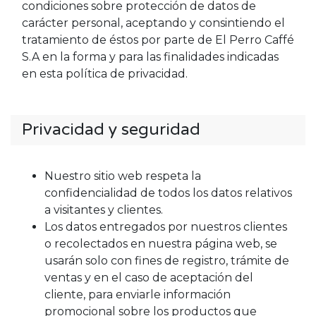
condiciones sobre protección de datos de
carácter personal, aceptando y consintiendo el
tratamiento de éstos por parte de El Perro Caffé
S.A en la forma y para las finalidades indicadas
en esta política de privacidad.
Privacidad y seguridad
Nuestro sitio web respeta la
confidencialidad de todos los datos relativos
a visitantes y clientes.
Los datos entregados por nuestros clientes
o recolectados en nuestra página web, se
usarán solo con fines de registro, trámite de
ventas y en el caso de aceptación del
cliente, para enviarle información
promocional sobre los productos que