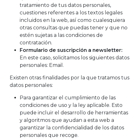
tratamiento de tus datos personales,
cuestiones referentes a los textos legales
incluidos en la web, así como cualesquiera
otras consultas que puedas tener y que no
estén sujetas a las condiciones de
contratación.
Formulario de suscripción a newsletter:
En este caso, solicitamos los siguientes datos
personales: Email.
Existen otras finalidades por la que tratamos tus
datos personales:
Para garantizar el cumplimiento de las
condiciones de uso y la ley aplicable. Esto
puede incluir el desarrollo de herramientas
y algoritmos que ayudan a esta web a
garantizar la confidencialidad de los datos
personales que recoge.