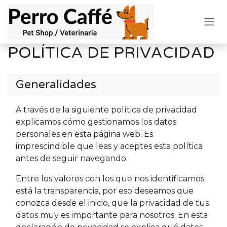
Ir al contenido
POLÍTICA DE PRIVACIDAD
Generalidades
A través de la siguiente política de privacidad
explicamos cómo gestionamos los datos
personales en esta página web. Es
imprescindible que leas y aceptes esta política
antes de seguir navegando.
Entre los valores con los que nos identificamos
está la transparencia, por eso deseamos que
conozca desde el inicio, que la privacidad de tus
datos muy es importante para nosotros. En esta