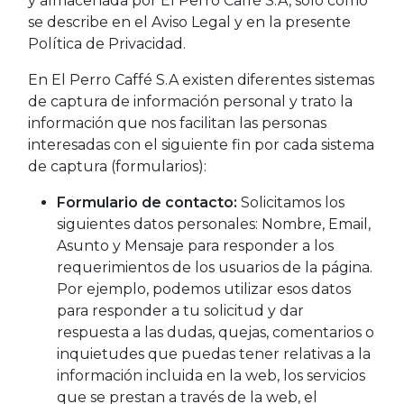
y almacenada por El Perro Caffé S.A, sólo como
se describe en el Aviso Legal y en la presente
Política de Privacidad.
En El Perro Caffé S.A existen diferentes sistemas
de captura de información personal y trato la
información que nos facilitan las personas
interesadas con el siguiente fin por cada sistema
de captura (formularios):
Formulario de contacto:
Solicitamos los
siguientes datos personales: Nombre, Email,
Asunto y Mensaje para responder a los
requerimientos de los usuarios de la página.
Por ejemplo, podemos utilizar esos datos
para responder a tu solicitud y dar
respuesta a las dudas, quejas, comentarios o
inquietudes que puedas tener relativas a la
información incluida en la web, los servicios
que se prestan a través de la web, el