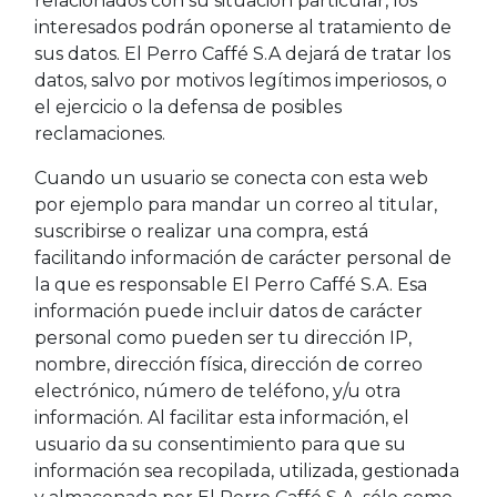
relacionados con su situación particular, los
interesados podrán oponerse al tratamiento de
sus datos. El Perro Caffé S.A dejará de tratar los
datos, salvo por motivos legítimos imperiosos, o
el ejercicio o la defensa de posibles
reclamaciones.
Cuando un usuario se conecta con esta web
por ejemplo para mandar un correo al titular,
suscribirse o realizar una compra, está
facilitando información de carácter personal de
la que es responsable El Perro Caffé S.A. Esa
información puede incluir datos de carácter
personal como pueden ser tu dirección IP,
nombre, dirección física, dirección de correo
electrónico, número de teléfono, y/u otra
información. Al facilitar esta información, el
usuario da su consentimiento para que su
información sea recopilada, utilizada, gestionada