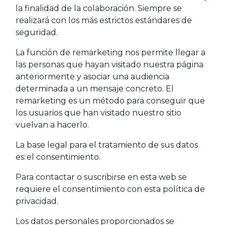
la finalidad de la colaboración. Siempre se
realizará con los más estrictos estándares de
seguridad.
La función de remarketing nos permite llegar a
las personas que hayan visitado nuestra página
anteriormente y asociar una audiencia
determinada a un mensaje concreto. El
remarketing es un método para conseguir que
los usuarios que han visitado nuestro sitio
vuelvan a hacerlo.
La base legal para el tratamiento de sus datos
es: el consentimiento.
Para contactar o suscribirse en esta web se
requiere el consentimiento con esta política de
privacidad.
Los datos personales proporcionados se