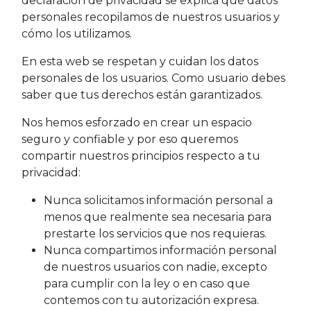
declaración de privacidad se explica qué datos
personales recopilamos de nuestros usuarios y
cómo los utilizamos.
En esta web se respetan y cuidan los datos
personales de los usuarios. Como usuario debes
saber que tus derechos están garantizados.
Nos hemos esforzado en crear un espacio
seguro y confiable y por eso queremos
compartir nuestros principios respecto a tu
privacidad:
Nunca solicitamos información personal a
menos que realmente sea necesaria para
prestarte los servicios que nos requieras.
Nunca compartimos información personal
de nuestros usuarios con nadie, excepto
para cumplir con la ley o en caso que
contemos con tu autorización expresa.