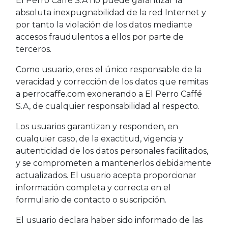
El Perro Caffé S.A no puede garantizar la
absoluta inexpugnabilidad de la red Internet y
por tanto la violación de los datos mediante
accesos fraudulentos a ellos por parte de
terceros.
Como usuario, eres el único responsable de la
veracidad y corrección de los datos que remitas
a perrocaffe.com exonerando a El Perro Caffé
S.A, de cualquier responsabilidad al respecto.
Los usuarios garantizan y responden, en
cualquier caso, de la exactitud, vigencia y
autenticidad de los datos personales facilitados,
y se comprometen a mantenerlos debidamente
actualizados. El usuario acepta proporcionar
información completa y correcta en el
formulario de contacto o suscripción.
El usuario declara haber sido informado de las