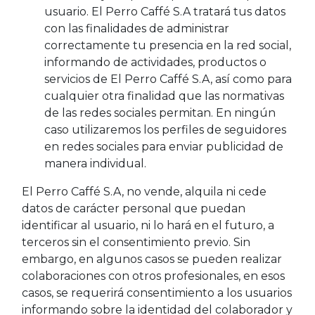
usuario. El Perro Caffé S.A tratará tus datos
con las finalidades de administrar
correctamente tu presencia en la red social,
informando de actividades, productos o
servicios de El Perro Caffé S.A, así como para
cualquier otra finalidad que las normativas
de las redes sociales permitan. En ningún
caso utilizaremos los perfiles de seguidores
en redes sociales para enviar publicidad de
manera individual.
El Perro Caffé S.A, no vende, alquila ni cede
datos de carácter personal que puedan
identificar al usuario, ni lo hará en el futuro, a
terceros sin el consentimiento previo. Sin
embargo, en algunos casos se pueden realizar
colaboraciones con otros profesionales, en esos
casos, se requerirá consentimiento a los usuarios
informando sobre la identidad del colaborador y