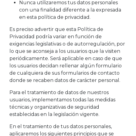
Nunca utilizaremos tus datos personales
con una finalidad diferente a la expresada
en esta política de privacidad.
Es preciso advertir que esta Política de
Privacidad podría variar en función de
exigencias legislativas o de autorregulación, por
lo que se aconseja a los usuarios que la visiten
periódicamente. Será aplicable en caso de que
los usuarios decidan rellenar algún formulario
de cualquiera de sus formularios de contacto
donde se recaben datos de carácter personal.
Para el tratamiento de datos de nuestros
usuarios, implementamos todas las medidas
técnicas y organizativas de seguridad
establecidas en la legislación vigente.
En el tratamiento de tus datos personales,
aplicaremos los siguientes principios que se