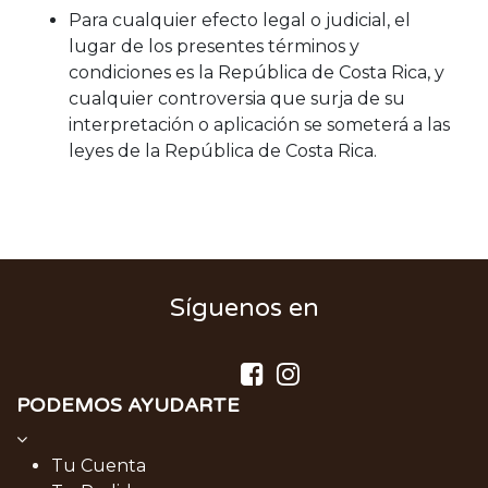
Para cualquier efecto legal o judicial, el
lugar de los presentes términos y
condiciones es la República de Costa Rica, y
cualquier controversia que surja de su
interpretación o aplicación se someterá a las
leyes de la República de Costa Rica.
Síguenos en
PODEMOS AYUDARTE
Tu Cuenta