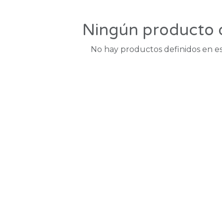
Ningún producto 
No hay productos definidos en es