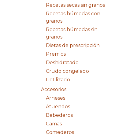
Recetas secas sin granos
Recetas húmedas con
granos
Recetas húmedas sin
granos
Dietas de prescripción
Premios
Deshidratado
Crudo congelado
Liofilizado
Accesorios
Arneses
Atuendos
Bebederos
Camas
Comederos