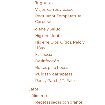
Juguetes
Viajes, carros y paseo
Regulador Temperatura
Corporal
Higiene y Salud
Higiene dental
Higiene Ojos, Oídos, Pelo y
Uñas
Farmacia
Desinfección
Bolsas para heces
Pulgas y garrapatas
Pads / Patch / Pañales
Gatos
Alimentos
Recetas secas con granos