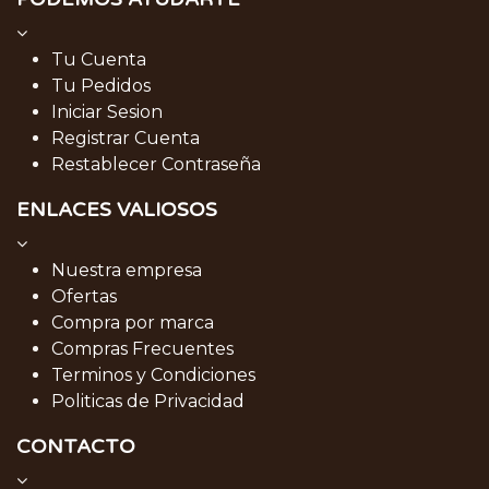
Tu Cuenta
Tu Pedidos
Iniciar Sesion
Registrar Cuenta
Restablecer Contraseña
ENLACES VALIOSOS
Nuestra empresa
Ofertas
Compra por marca
Compras Frecuentes
Terminos y Condiciones
Politicas de Privacidad
CONTACTO