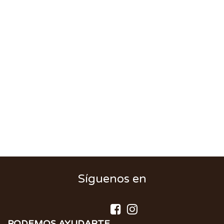
Síguenos en
PODEMOS AYUDARTE