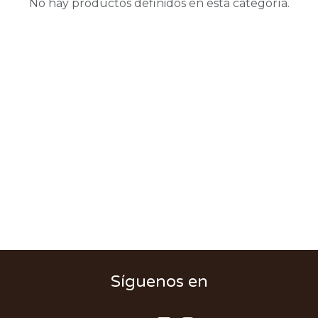
No hay productos definidos en esta categoría.
Síguenos en