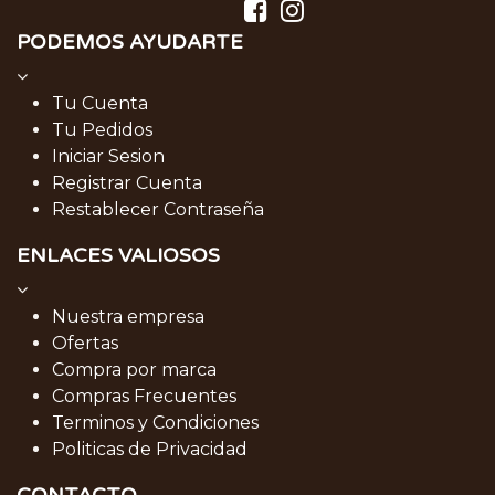
PODEMOS AYUDARTE
Tu Cuenta
Tu Pedidos
Iniciar Sesion
Registrar Cuenta
Restablecer Contraseña
ENLACES VALIOSOS
Nuestra empresa
Ofertas
Compra por marca
Compras Frecuentes
Terminos y Condiciones
Politicas de Privacidad