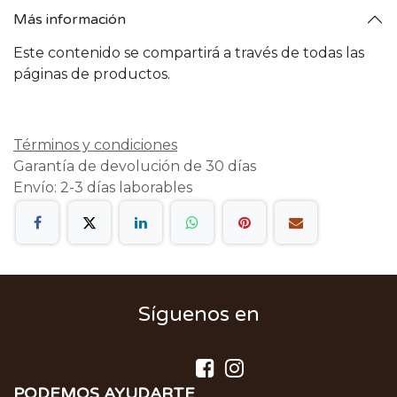
Más información
Este contenido se compartirá a través de todas las
páginas de productos.
Términos y condiciones
Garantía de devolución de 30 días
Envío: 2-3 días laborables
Síguenos en
PODEMOS AYUDARTE