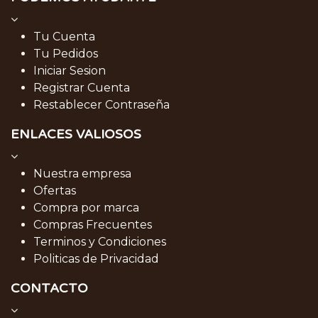
Tu Cuenta
Tu Pedidos
Iniciar Sesion
Registrar Cuenta
Restablecer Contraseña
ENLACES VALIOSOS
Nuestra empresa
Ofertas
Compra por marca
Compras Frecuentes
Terminos y Condiciones
Politicas de Privacidad
CONTACTO