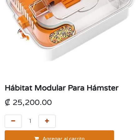
Hábitat Modular Para Hámster
₡
25,200.00
Agregar al carrito