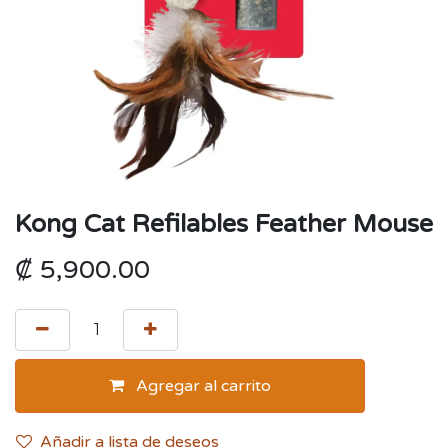
Kong Cat Refilables Feather Mouse
₡
5,900.00
Agregar al carrito
Añadir a lista de deseos