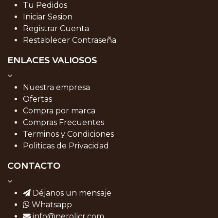
Tu Pedidos
Iniciar Sesion
Registrar Cuenta
Restablecer Contraseña
ENLACES VALIOSOS
Nuestra empresa
Ofertas
Compra por marca
Compras Frecuentes
Terminos y Condiciones
Politicas de Privacidad
CONTACTO
Déjanos un mensaje
Whatsapp
info@nerolicr.com