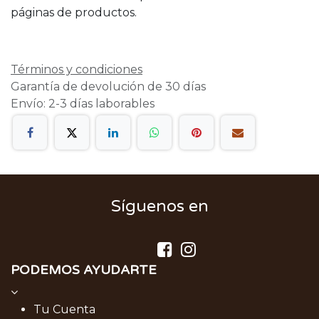
páginas de productos.
Términos y condiciones
Garantía de devolución de 30 días
Envío: 2-3 días laborables
Síguenos en
PODEMOS AYUDARTE
Tu Cuenta