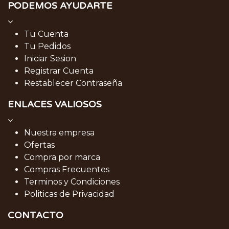
PODEMOS AYUDARTE
Tu Cuenta
Tu Pedidos
Iniciar Sesion
Registrar Cuenta
Restablecer Contraseña
ENLACES VALIOSOS
Nuestra empresa
Ofertas
Compra por marca
Compras Frecuentes
Terminos y Condiciones
Politicas de Privacidad
CONTACTO