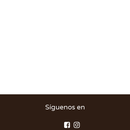
Síguenos en