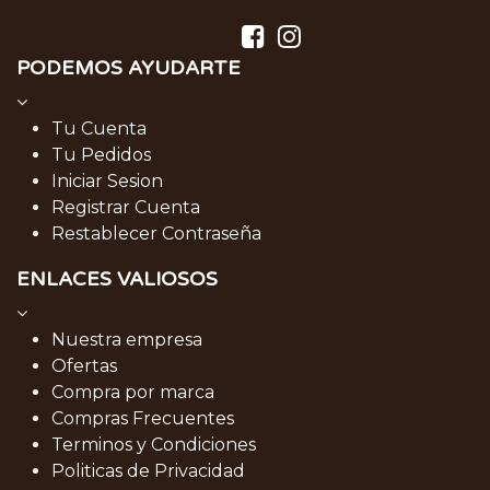
PODEMOS AYUDARTE
Tu Cuenta
Tu Pedidos
Iniciar Sesion
Registrar Cuenta
Restablecer Contraseña
ENLACES VALIOSOS
Nuestra empresa
Ofertas
Compra por marca
Compras Frecuentes
Terminos y Condiciones
Politicas de Privacidad