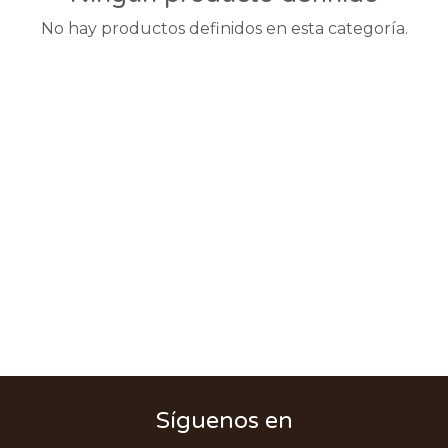
No hay productos definidos en esta categoría.
Síguenos en