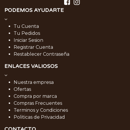
PODEMOS AYUDARTE
Tu Cuenta
Tu Pedidos
Iniciar Sesion
Registrar Cuenta
Restablecer Contraseña
ENLACES VALIOSOS
Nuestra empresa
Ofertas
Compra por marca
Compras Frecuentes
Terminos y Condiciones
Politicas de Privacidad
CONTACTO