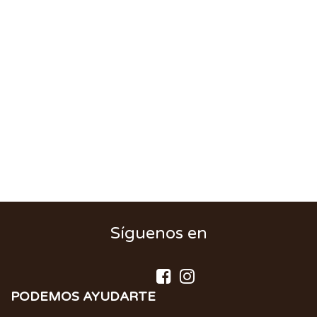
Síguenos en
PODEMOS AYUDARTE