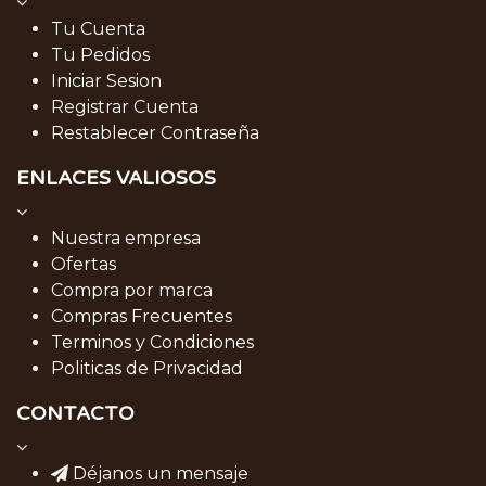
Tu Cuenta
Tu Pedidos
Iniciar Sesion
Registrar Cuenta
Restablecer Contraseña
ENLACES VALIOSOS
Nuestra empresa
Ofertas
Compra por marca
Compras Frecuentes
Terminos y Condiciones
Politicas de Privacidad
CONTACTO
Déjanos un mensaje