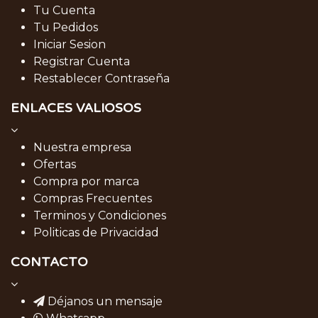
Tu Cuenta
Tu Pedidos
Iniciar Sesion
Registrar Cuenta
Restablecer Contraseña
ENLACES VALIOSOS
Nuestra empresa
Ofertas
Compra por marca
Compras Frecuentes
Terminos y Condiciones
Politicas de Privacidad
CONTACTO
Déjanos un mensaje