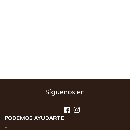
Síguenos en
PODEMOS AYUDARTE