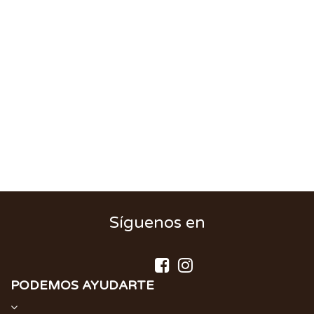
Síguenos en
PODEMOS AYUDARTE