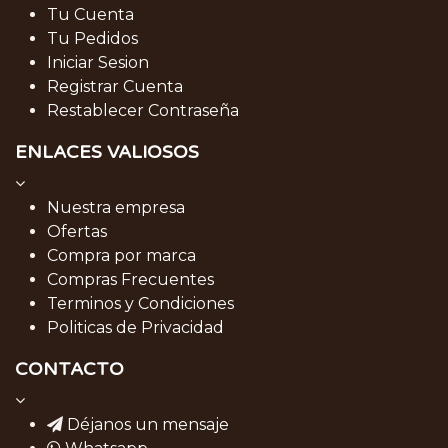
Tu Cuenta
Tu Pedidos
Iniciar Sesion
Registrar Cuenta
Restablecer Contraseña
ENLACES VALIOSOS
Nuestra empresa
Ofertas
Compra por marca
Compras Frecuentes
Terminos y Condiciones
Politicas de Privacidad
CONTACTO
Déjanos un mensaje